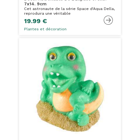
7x14. 9cm
Cet astronaute de la série Space d'Aqua Della,
reproduira une véritable
19.99 €
Plantes et décoration