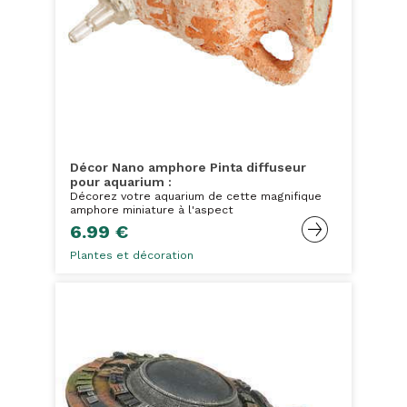
Décor Nano amphore Pinta diffuseur
pour aquarium :
Décorez votre aquarium de cette magnifique
amphore miniature à l'aspect
6.99 €
Plantes et décoration