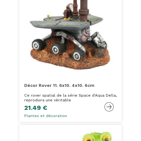
Décor Rover 11. 6x10. 4x10. 6cm
Ce rover spatial de la série Space d'Aqua Della,
reproduira une véritable
21.49 €
Plantes et décoration