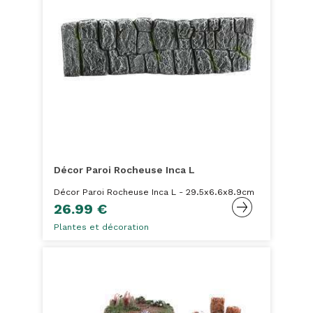
Décor Paroi Rocheuse Inca L
Décor Paroi Rocheuse Inca L - 29.5x6.6x8.9cm
26.99 €
Plantes et décoration