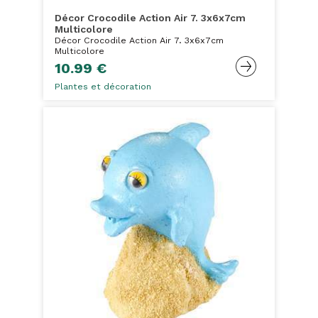
Décor Crocodile Action Air 7. 3x6x7cm
Multicolore
Décor Crocodile Action Air 7. 3x6x7cm
Multicolore
10.99 €
Plantes et décoration