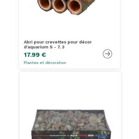
Abri pour crevettes pour décor
d'aquarium S - 7. 3
17.99 €
Plantes et décoration