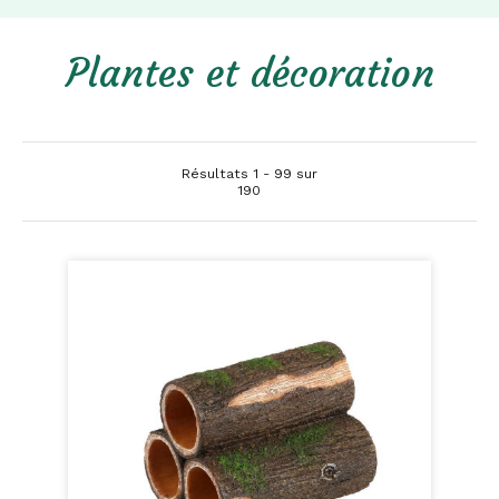
Plantes et décoration
Résultats 1 - 99 sur
190