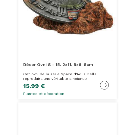
Décor Ovni S - 15. 2x11. 8x6. 8cm
Cet ovni de la série Space d'Aqua Della,
reproduira une véritable ambiance
15.99 €
Plantes et décoration