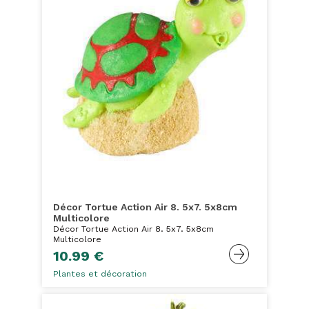
Décor Tortue Action Air 8. 5x7. 5x8cm
Multicolore
Décor Tortue Action Air 8. 5x7. 5x8cm
Multicolore
10.99 €
Plantes et décoration