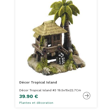
Décor Tropical Island
Décor Tropical Island #3 19.5x15x22.7Cm
39.90 €
Plantes et décoration