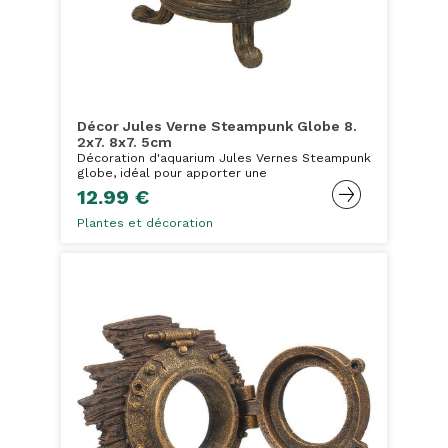
Décor Jules Verne Steampunk Globe 8.
2x7. 8x7. 5cm
Décoration d'aquarium Jules Vernes Steampunk
globe, idéal pour apporter une
12.99 €
Plantes et décoration