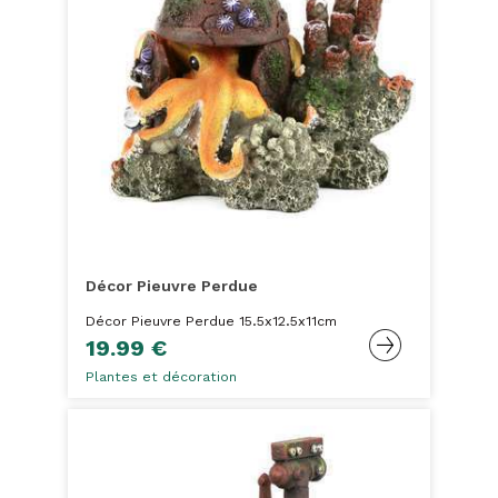
Décor Pieuvre Perdue
Décor Pieuvre Perdue 15.5x12.5x11cm
19.99 €
Plantes et décoration