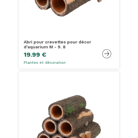
Abri pour crevettes pour décor
d'aquarium M - 9. 8
19.99 €
Plantes et décoration