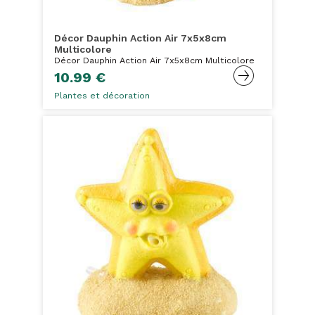
Décor Dauphin Action Air 7x5x8cm
Multicolore
Décor Dauphin Action Air 7x5x8cm Multicolore
10.99 €
Plantes et décoration