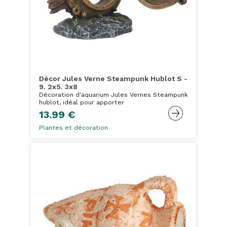
Décor Jules Verne Steampunk Hublot S -
9. 2x5. 3x8
Décoration d'aquarium Jules Vernes Steampunk
hublot, idéal pour apporter
13.99 €
Plantes et décoration