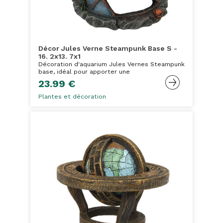
Décor Jules Verne Steampunk Base S -
16. 2x13. 7x1
Décoration d'aquarium Jules Vernes Steampunk
base, idéal pour apporter une
23.99 €
Plantes et décoration