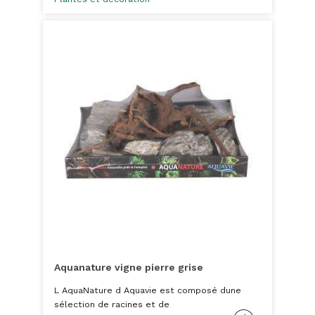
Aquanature vigne pierre grise
L AquaNature d Aquavie est composé dune
sélection de racines et de