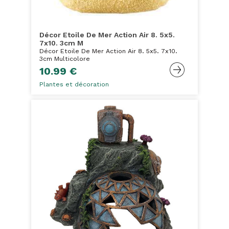
Décor Etoile De Mer Action Air 8. 5x5.
7x10. 3cm M
Décor Etoile De Mer Action Air 8. 5x5. 7x10.
3cm Multicolore
10.99 €
Plantes et décoration