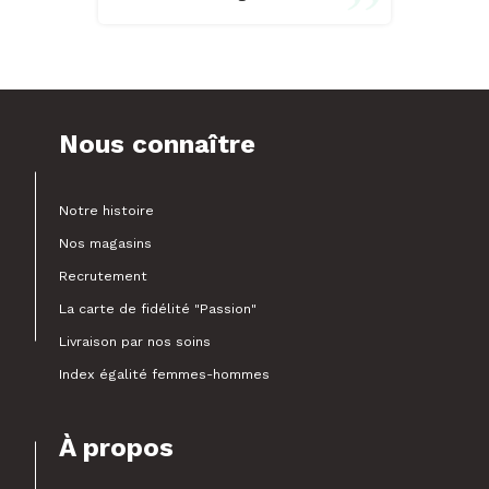
Nous connaître
Notre histoire
Nos magasins
Recrutement
La carte de fidélité "Passion"
Livraison par nos soins
Index égalité femmes-hommes
À propos