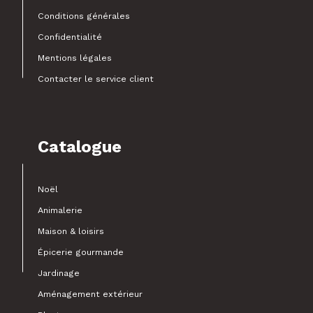
Conditions générales
Confidentialité
Mentions légales
Contacter le service client
Catalogue
Noël
Animalerie
Maison & loisirs
Épicerie gourmande
Jardinage
Aménagement extérieur