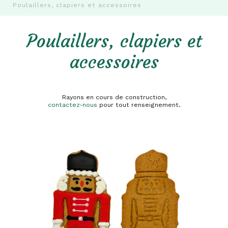
Poulaillers, clapiers et accessoires
Poulaillers, clapiers et
accessoires
Rayons en cours de construction,
contactez-nous
pour tout renseignement.