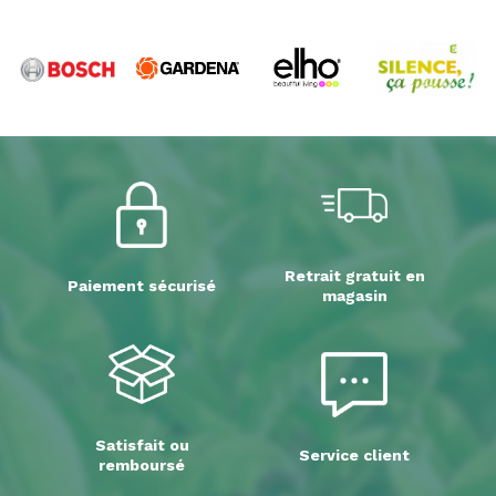
Retrait gratuit en
Paiement sécurisé
magasin
Satisfait ou
Service client
remboursé