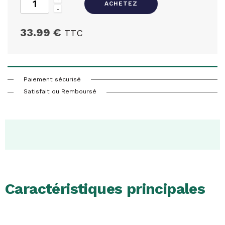
ACHETEZ
-
33.99 €
TTC
Paiement sécurisé
Satisfait ou Remboursé
Caractéristiques principales