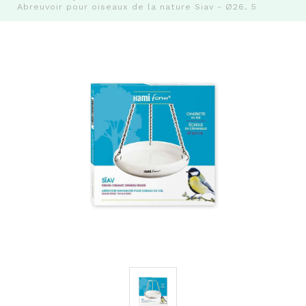
Abreuvoir pour oiseaux de la nature Siav - Ø26. 5