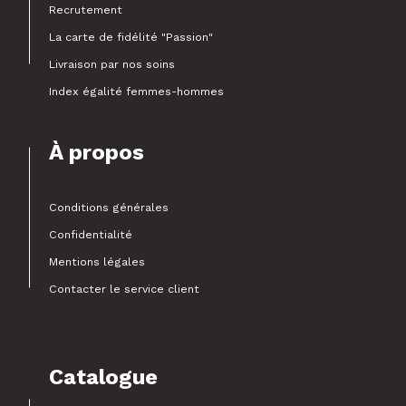
Recrutement
La carte de fidélité "Passion"
Livraison par nos soins
Index égalité femmes-hommes
À propos
Conditions générales
Confidentialité
Mentions légales
Contacter le service client
Catalogue